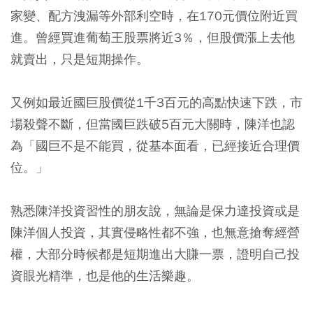
家變、配方洩漏等外部利空時，在170元價位附近買
進。曾經買進葡萄王股票將近3％，但股價漲上去他
就賣出，只是短期操作。
又例如最近國巨股價從1千3百元的高點快速下跌，市
場殺聲不斷，但當國巨跌破5百元大關時，陳洋也認
為「國巨不是不能買，從基本面看，已經接近合理價
位。」
熟悉陳洋投資習性的朋友說，無論是保力達投資或是
陳洋個人投資，其實侵略性都不強，也無意搶奪經營
權，大部分時候都是短期進出大賺一票，證明自己投
資眼光精準，也是他的生活樂趣。