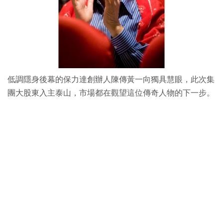
低調隱身後幕的保力達創辦人陳傳黃一向獨具慧眼，此次集
團大股東入主泰山，市場都在觀望這位傳奇人物的下一步。