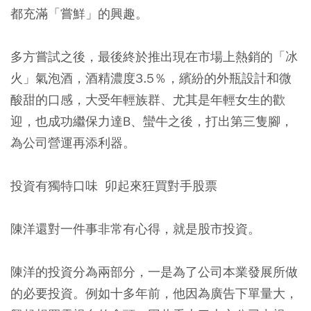
都充滿「嘗鮮」的興趣。
多方嘗試之後，最後終於推出現在市場上熱銷的「冰
火」氣泡酒，酒精濃度3.5％，繽紛的外瓶設計和微
酸甜的口感，大受年輕族群、尤其是年輕女生的歡
迎，也成功繼保力達B、蠻牛之後，打出第三隻腳，
為公司營運再添利器。
投資有獨特口味 卯起來狂買對手股票
陳洋還對一件事非常有心得，就是股市投資。
陳洋的投資分為兩部分，一是為了公司本業發展所做
的必要投資。例如十多年前，他因為廣告下單量大，