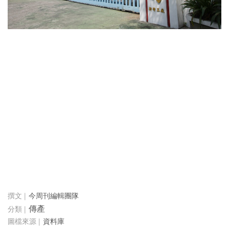
今周刊編輯團隊
傳產
資料庫