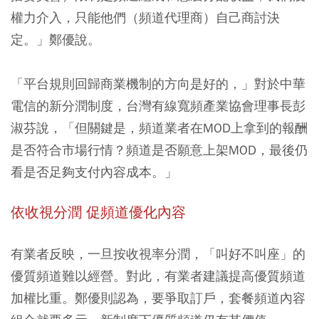
權力介入，只能他們（頻道代理商）自己商討決
定。」鄭優說。
「平台規則回歸商業機制的方向是好的，」對於中華
電信的新分潤制度，台灣有線寬頻產業協會理事長彭
淑芬說，「但關鍵是，頻道業者在MOD上拿到的報酬
是否符合市場行情？頻道是否願意上架MOD，最後仍
看是否足夠支付內容成本。」
依收視分潤 促頻道優化內容
有業者反映，一旦按收視率分潤，「叫好不叫座」的
優質頻道難以經營。對此，有業者建議提高優質頻道
加權比重。鄭優則認為，要爭取訂戶，套餐頻道內容