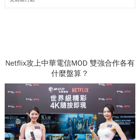
Netflix攻上中華電信MOD 雙強合作各有
什麼盤算？