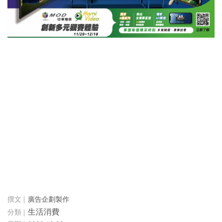
廣告企劃製作
生活消費