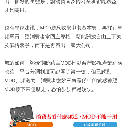
出一個好的生態系，讓消費者及內容業者都能獲益，
才是關鍵。
也有專家建議，MOD應只收取申裝基本費，再採行單
頻單買，讓消費者拿回主導權，藉此開放自由上下架
及價格競爭，而不是再養出一家大公司。
無論如何，鄭優期盼藉由MOD推動台灣影視產業結構
改善，平台分潤制度可說開了第一槍，但已觸動
MOD、頻道商、消費者微妙三角關係中的敏感神經，
MOD接下來怎麼走，恐怕步步都是硬仗。