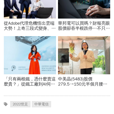
2022世足
中華電信