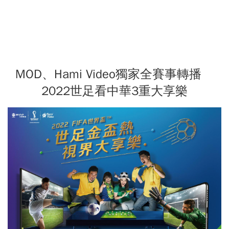
MOD、Hami Video獨家全賽事轉播
2022世足看中華3重大享樂