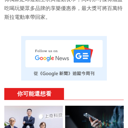
吃喝玩樂眾多品牌的享樂優惠券，最大獎可將百萬特
斯拉電動車帶回家。