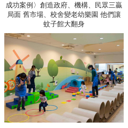
成功案例〉創造政府、機構、民眾三贏
局面 舊市場、校舍變老幼樂園 他們讓
蚊子館大翻身