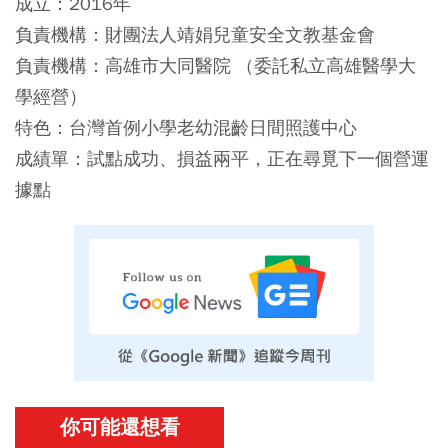
成立：2016年
負責機構：財團法人靖娟兒童安全文教基金會
負責機構：高雄市大同醫院 （委託私立高雄醫學大
學經營）
特色：台灣首例小學老幼混齡日間照護中心
成績單：試點成功、損益兩平，正在尋覓下一個營運
據點