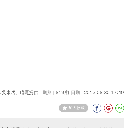
/吳東岳、聯電提供
819期
2012-08-30 17:49
加入收藏