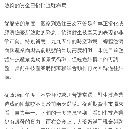
敏銳的資金已悄悄進駐布局。
從歷史的角度，觀察到過往三次不管是利率正常化或
經濟擔憂所啟動的降息，後續對生技產業的表現都非
常正向。特別留意一九九五年的時空環境，總體經濟
面與產業面與當前狀態的呈現高度相似，即使目前整
體生技產業處於順景氣循環，但經過結構上的再調
整，當前生技產業將隨著聯準會動作再次回歸過往結
構。
從政治面角度，不管拜登或川普誰當選，對生技產業
造成的衝擊較不高於前兩次選舉。從近期資本市場來
看，自去年十月下旬的一度降息預期，看到生技產業
仍有爆發的實力。而在資金上，大藥廠滿手現金與融