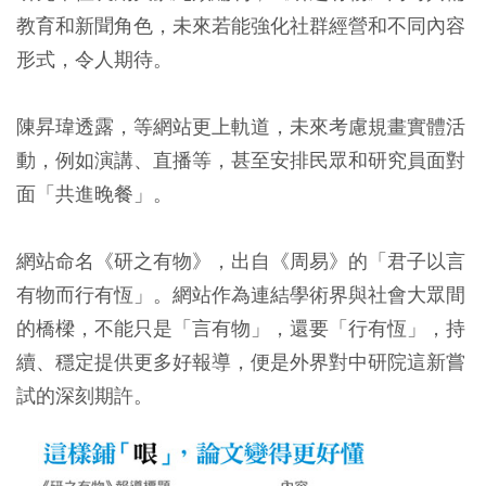
教育和新聞角色，未來若能強化社群經營和不同內容
形式，令人期待。
陳昇瑋透露，等網站更上軌道，未來考慮規畫實體活
動，例如演講、直播等，甚至安排民眾和研究員面對
面「共進晚餐」。
網站命名《研之有物》，出自《周易》的「君子以言
有物而行有恆」。網站作為連結學術界與社會大眾間
的橋樑，不能只是「言有物」，還要「行有恆」，持
續、穩定提供更多好報導，便是外界對中研院這新嘗
試的深刻期許。