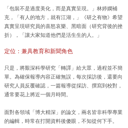
「包裝不是過度美化，而是真實呈現。」林婷嫻補
充，「有人的地方，就有江湖，」《研之有物》希望
真實呈現研究員的喜怒哀樂、黑暗面（研究背後的挫
折），「讓大家知道他們是活生生的人。」
定位：兼具教育和新聞角色
只是，將艱深科學研究「轉譯」給大眾，過程並不簡
單。為確保報導內容正確無誤，每次採訪後，還要向
研究人員反覆確認，一篇報導從採訪、撰寫到校對，
通常要花上將近一個月時間。
面對各領域「博大精深」的論文，兩名皆非科學專業
的編輯，時常在打開資料後傻眼，不知從何下手。