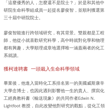
「這麼優秀的人，怎麼還不是院士？」於是和其他中
研院生命科學組成員一起提名廖俊智，並順利獲選第
三十屆中研院院士。
廖俊智能進行跨領域研究，有其背景。雙親都是工程
師，他從小就喜歡研究科學，高中時就對化學和物理
都有興趣，大學順理成章地選擇唯一涵蓋兩者的化工
系就讀。
獲柯達聘書 一頭栽入生命科學領域
畢業後，他進入當時化工系排名第一的美國威斯康辛
大學念博士，也因此遇到影響他一生的貴人、撰寫化
工經典教科書《輸送現象》的共同作者Edwin N.
Lightfoot 教授，自此改變他對研究的觀點，從化工領