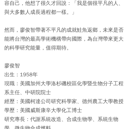
容自己，他想了很久才回說：「我是個很平凡的人、
與大多數人成長過程都一樣。」
然而，廖俊智帶著不平凡的成就鮭魚返鄉，未來是否
能將台灣的最高學術機構帶向國際，為台灣帶來更大
的科學研究能量，值得期待。
廖俊智
出生：1958年
現職：美國加州大學洛杉磯校區化學暨生物分子工程
系主任、中研院院士
經歷：美國柯達公司研究科學家、德州農工大學教授
學歷：美國威斯康辛大學化工博士
研究專長：代謝系統改造、合成生物學、系統生物
學、微生物合成燃料