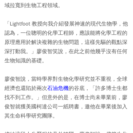
域拉寬到生物工程領域。
「Lightfoot 教授向我介紹發展神速的現代生物學，他
認為，一位聰明的化學工程師，應該能將化學工程的
原理應用於解決複雜的生物問題，這樣先驅的觀點深
深打動我。」廖俊智笑說，在此之前他幾乎沒有任何
生物知識的基礎。
廖俊智說，當時學界對生物化學研究並不重視，全球
經濟也還陷於兩次
石油危機
的谷底，「許多博士生都
找不到工作。」但意外的是，在博士尚未畢業前，廖
俊智就獲美國柯達公司一紙聘書，邀他在畢業後加入
其生命科學研究團隊。