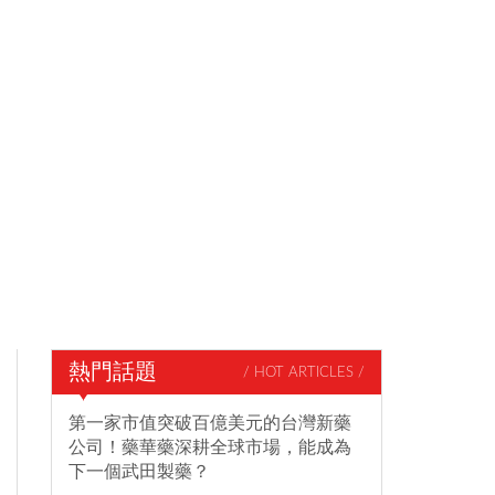
熱門話題
/ HOT ARTICLES /
第一家市值突破百億美元的台灣新藥
公司！藥華藥深耕全球市場，能成為
下一個武田製藥？