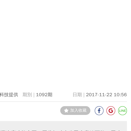
科技提供
1092期
2017-11-22 10:56
加入收藏