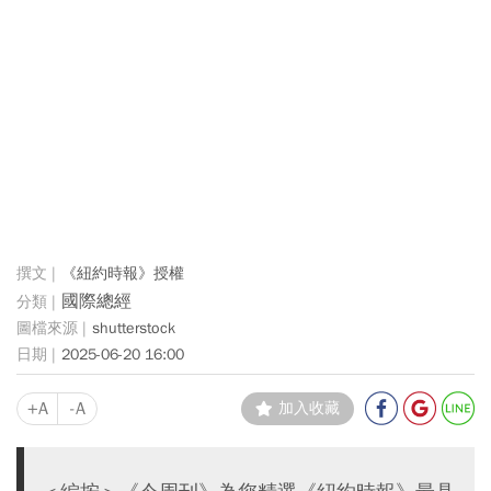
《紐約時報》授權
國際總經
shutterstock
2025-06-20 16:00
+A
-A
加入收藏