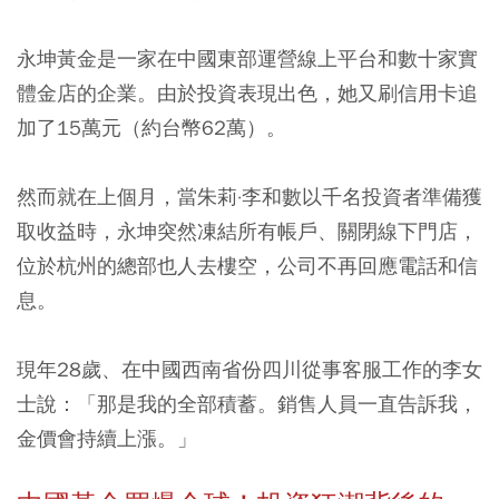
永坤黃金是一家在中國東部運營線上平台和數十家實
體金店的企業。由於投資表現出色，她又刷信用卡追
加了15萬元（約台幣62萬）。
然而就在上個月，當朱莉·李和數以千名投資者準備獲
取收益時，永坤突然凍結所有帳戶、關閉線下門店，
位於杭州的總部也人去樓空，公司不再回應電話和信
息。
現年28歲、在中國西南省份四川從事客服工作的李女
士說：
「那是我的全部積蓄。銷售人員一直告訴我，
金價會持續上漲。」