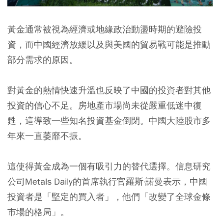
黃金通常被視為經濟或地緣政治動盪時期的避險投
資，而中國經濟放緩以及與美國的貿易戰可能是推動
部分需求的原因。
對黃金的熱情快速升溫也反映了中國的投資者對其他
投資的信心不足。房地產市場尚未從嚴重低迷中復
甦，這導致一些知名投資基金倒閉。中國大陸股市多
年來一直萎靡不振。
這使得黃金成為一個有吸引力的替代選擇。信息研究
公司Metals Daily的首席執行官羅斯·諾曼表示，中國
投資者是「堅定的買入者」，他們「改變了全球金條
市場的格局」。