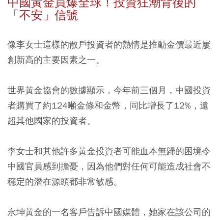
中國黃金買爆全球！投資狂潮背後的
「不安」信號
像李女士這樣的散戶投資者的熱情是推動金價最近屢
創新高的主要因素之一。
世界黃金協會的數據顯示，今年前三個月，中國投資
者購買了約124噸金條和金幣，同比增長了12%，遠
超其他國家的投資者。
李女士和其他許多黃金投資者可能血本無歸的困境令
中國官員感到擔憂，因為他們對任何可能造成社會不
穩定的潛在源頭都非常敏感。
永坤黃金的一名客戶告訴中國媒體，她家在該公司的