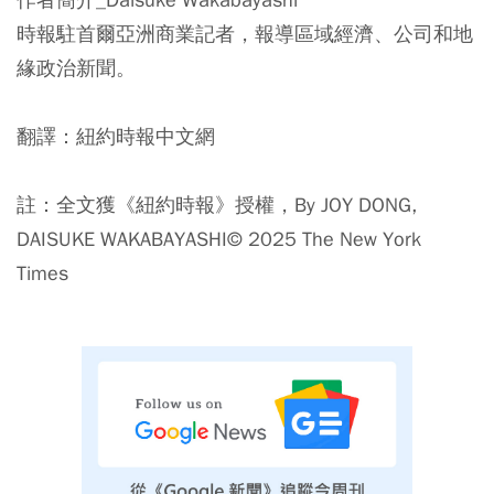
時報駐首爾亞洲商業記者，報導區域經濟、公司和地
緣政治新聞。
翻譯：紐約時報中文網
註：全文獲《紐約時報》授權，By JOY DONG,
DAISUKE WAKABAYASHI© 2025 The New York
Times