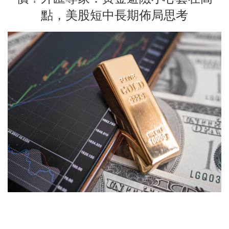
點，美股短中長期佈局思考