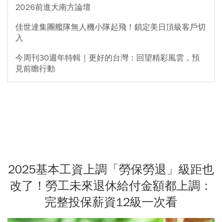
2026前進大南方論壇
佳世達集團艦隊無人機小隊起飛！鎖定美日頂級客戶切
入
今周刊30週年特輯｜更好的台灣：回望精彩風雲，預
見前瞻行動
2025基本工資上調「勞保勞退」級距也
改了！勞工未來退休給付金額都上調：
完整投保薪資12級一次看