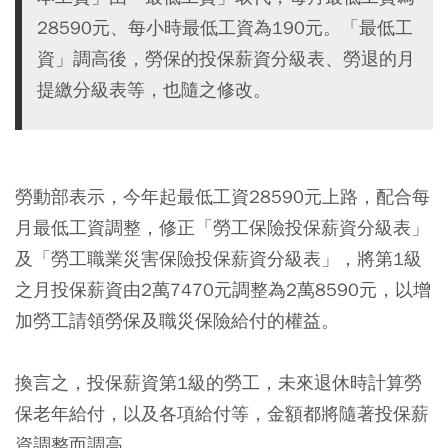
28590元、每小時最低工資為190元。「最低工
資」調高後，勞保的投保薪資分級表、勞退的月
提繳分級表等，也隨之修改。
勞動部表示，今年起最低工資28590元上路，配合每
月最低工資調整，修正「勞工保險投保薪資分級表」
及「勞工職業災害保險投保薪資分級表」，將第1級
之月投保薪資由2萬7470元調整為2萬8590元，以增
加勞工請領勞保及職災保險給付的權益。
換言之，投保薪資第1級的勞工，未來退休時計算勞
保老年給付，以及各項給付等，金額都將隨著投保薪
資調整而調高。