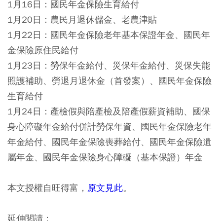
1月16日：國民年金保險生育給付
1月20日：農民月退休儲金、老農津貼
1月22日：國民年金保險老年基本保證年金、國民年
金保險原住民給付
1月23日：勞保年金給付、災保年金給付、災保失能
照護補助、勞退月退休金（首發案）、國民年金保險
生育給付
1月24日：產檢假與陪產檢及陪產假薪資補助、國保
身心障礙年金給付併計勞保年資、國民年金保險老年
年金給付、國民年金保險喪葬給付、國民年金保險遺
屬年金、國民年金保險身心障礙（基本保證）年金
本文授權自旺得富，
原文見此
。
延伸閱讀：