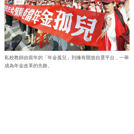
私校教師由當年的「年金孤兒」到擁有開放自選平台，一舉
成為年金改革的先鋒。