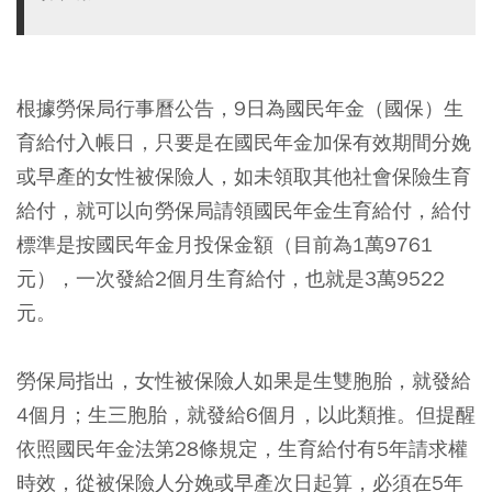
根據勞保局行事曆公告，9日為國民年金（國保）生
育給付入帳日，只要是在國民年金加保有效期間分娩
或早產的女性被保險人，如未領取其他社會保險生育
給付，就可以向勞保局請領國民年金生育給付，給付
標準是按國民年金月投保金額（目前為1萬9761
元），一次發給2個月生育給付，也就是3萬9522
元。
勞保局指出，女性被保險人如果是生雙胞胎，就發給
4個月；生三胞胎，就發給6個月，以此類推。但提醒
依照國民年金法第28條規定，生育給付有5年請求權
時效，從被保險人分娩或早產次日起算，必須在5年