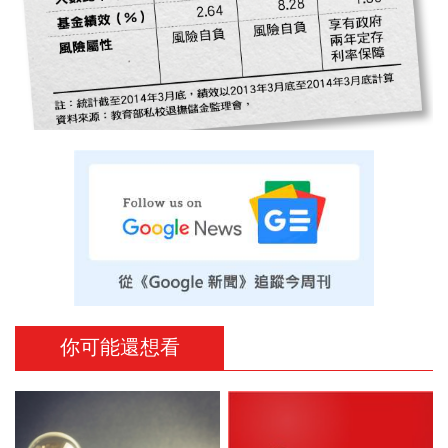
你可能還想看