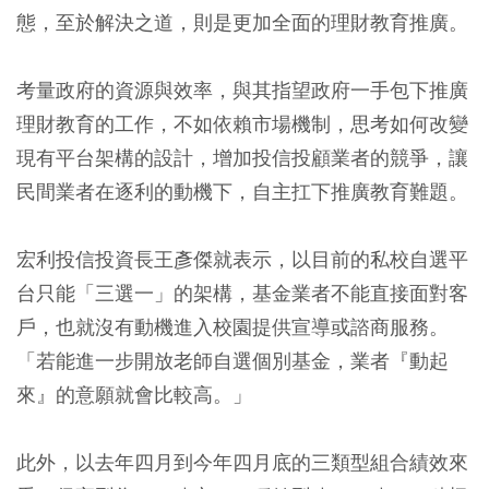
態，至於解決之道，則是更加全面的理財教育推廣。
考量政府的資源與效率，與其指望政府一手包下推廣
理財教育的工作，不如依賴市場機制，思考如何改變
現有平台架構的設計，增加投信投顧業者的競爭，讓
民間業者在逐利的動機下，自主扛下推廣教育難題。
宏利投信投資長王彥傑就表示，以目前的私校自選平
台只能「三選一」的架構，基金業者不能直接面對客
戶，也就沒有動機進入校園提供宣導或諮商服務。
「若能進一步開放老師自選個別基金，業者『動起
來』的意願就會比較高。」
此外，以去年四月到今年四月底的三類型組合績效來