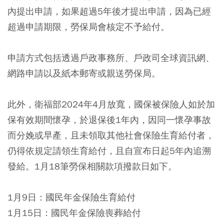
內提出申請，如果超過5年後才提出申請，因為已經
超過申請期限，勞保局會核定不予給付。
申請方式包括透過戶政事務所、戶政司全球資訊網、
網路申請以及紙本郵寄或親送勞保局。
此外，衛福部2024年4月放寬，國保被保險人如於加
保有效期間懷孕，於退保後1年內，因同一懷孕事故
而分娩或早產，且未領取其他社會保險生育給付者，
仍得依規定請領生育給付，且自宣布日起5年內追溯
發給。1月18筆勞保相關款項撥款日如下。
1月9日：國民年金保險生育給付
1月15日：國民年金保險喪葬給付