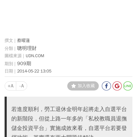
蔡曜蓮
聰明理財
UDN.COM
909期
2014-05-22 13:05
+A
-A
加入收藏
若進度順利，勞工退休金明年起將走入自選平台
的新階段，但從上路一年多的「私校教職員退撫
儲金投資平台」實施成效來看，自選平台若要發