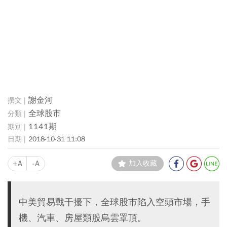
謝金河
全球股市
1141期
2018-10-31 11:08
+A
-A
加入收藏
中美貿易戰干擾下，全球股市陷入空頭市場，手
機、汽車、房屋類股烏雲罩頂。