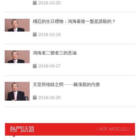
2018-10-20
殘忍的生日禮物：鴻海最後一盤是誰殺的？
2018-10-18
鴻海老二變老三的意涵
2018-09-27
天堂與地獄之間 ——飆漲股的代價
2018-09-26
熱門話題
/ HOT ARTICLES /