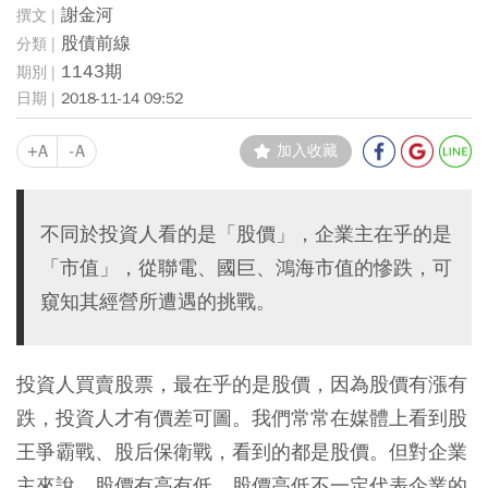
謝金河
股債前線
1143期
2018-11-14 09:52
+A
-A
加入收藏
不同於投資人看的是「股價」，企業主在乎的是
「市值」，從聯電、國巨、鴻海市值的慘跌，可
窺知其經營所遭遇的挑戰。
投資人買賣股票，最在乎的是股價，因為股價有漲有
跌，投資人才有價差可圖。我們常常在媒體上看到股
王爭霸戰、股后保衛戰，看到的都是股價。但對企業
主來說，股價有高有低，股價高低不一定代表企業的