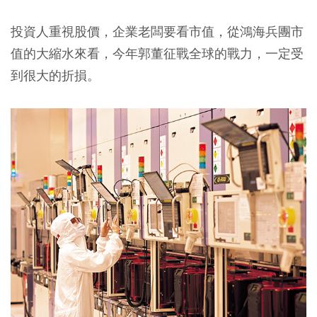
投資人重視股價，企業老闆要看市值，從鴻海兵團市
值的大縮水來看，今年郭董征戰全球的戰力，一定受
到很大的折損。