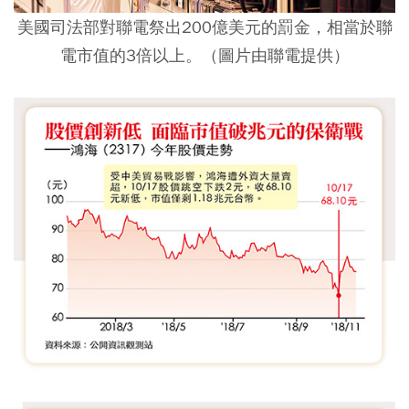
美國司法部對聯電祭出200億美元的罰金，相當於聯
電市值的3倍以上。（圖片由聯電提供）