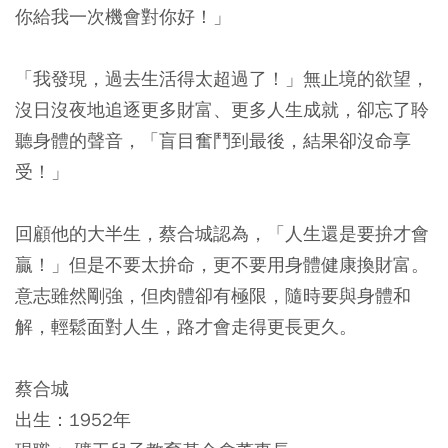
你給我一次機會對你好！」
「我發現，過去生活得太超過了！」無止境的欲望，
沒日沒夜地追逐更多財富、更多人生成就，卻忘了聆
聽身體的聲音，「盲目奮鬥到最後，結果卻沒命享
受！」
回顧他的大半生，蔡合城認為，「人生還是要拚才會
贏！」但是不要太拚命，更不要用身體健康換財富。
意志雖然剛強，但肉體卻有極限，隨時要與身體和
解，輕鬆面對人生，路才會走得更長更久。
蔡合城
出生：1952年