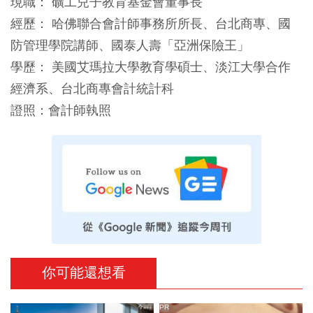
現職： 礦工兒子教育基金會董事長
經歷： 哈佛聯合會計師事務所所長、台北商專、國
防管理學院講師、國泰人壽「亞洲保險王」
學歷： 美國艾瑪拉大學教育學碩士、淡江大學合作
經濟系、台北商專會計統計科
證照：會計師執照
你可能還想看
PR