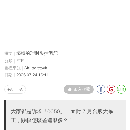
棒棒的理財失控週記
ETF
Shutterstock
2026-07-24 16:11
+A
-A
加入收藏
大家都是訴求「0050」，面對 7 月台股大修
正，跌幅怎麼差這麼多？！