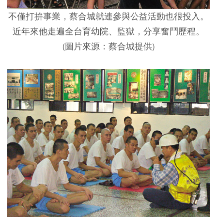
不僅打拚事業，蔡合城就連參與公益活動也很投入。
近年來他走遍全台育幼院、監獄，分享奮鬥歷程。
(圖片來源：蔡合城提供)