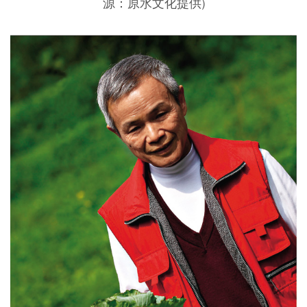
源：原水文化提供)