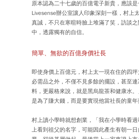
原本認為二十七歲的百億電子新貴，應該是
Livesense辦公室讓人印象深刻一樣，
真誠，不只在寒暄時臉上堆滿了笑，訪談之
中，透露獨有的自信。
簡單、無欲的百億身價社長
即使身價上百億元，村上太一現在住的四坪
必需品之外，不僅不見多餘的擺設，甚至連
料，更嚴格來說，就是黑烏龍茶和健康水。
是為了賺大錢，而是要實現他當社長的童年
村上讀小學時就想創業，「我在小學時看過
上看到祖父的名字，可能因此產生有朝一日