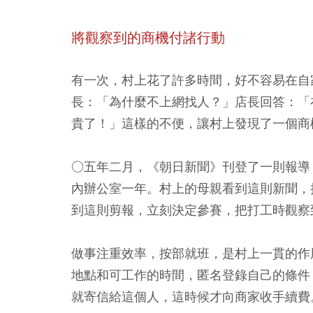
將觀察到的商機付諸行動
有一次，村上花了許多時間，好不容易在自
長：「為什麼不上網找人？」店長回答：「
貴了！」這樣的不便，讓村上發現了一個商機，
○五年二月，《朝日新聞》刊登了一則報導
內辦公室一年。村上的母親看到這則新聞，
到這則剪報，立刻決定參賽，把打工時觀察
做事注重效率，按部就班，是村上一貫的作
地點和可工作的時間，匿名登錄自己的條件
就寄信給這個人，這時候才向商家收手續費