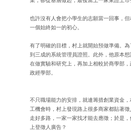
業，卻從基層做起，最後當上一家東證上市
也許沒有人會把小學生的志願當一回事，但
一個始終如一的初心。
有了明確的目標，村上就開始預做準備。為
到三成的系統管理員證照。此外，他原本想
在做實驗和研究上，再加上相較於商學部，
政經學部。
不只職場能力的安排，就連籌措創業資金，
工機會時，村上發現路上很多商家都貼著徵
走好多路，一家一家找才能去應徵；於是，
上登徵人廣告？