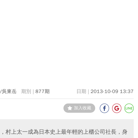
/吳東岳
877期
2013-10-09 13:37
加入收藏
，村上太一成為日本史上最年輕的上櫃公司社長，身