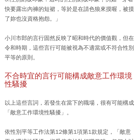
快要露出內褲的短裙，等於是在請色狼來摸喔，被摸
了妳也沒資格抱怨。」
小川市郎的言行固然反映了昭和時代的價值觀，但在
令和時期，這些言行可能被視為不適當或不符合性別
平等的原則。
不合時宜的言行可能構成敵意工作環境
性騷擾
以上這些言詞，若發生在當下的職場，很有可能構成
「敵意工作環境性騷擾」。
依性別平等工作法第12條第1項第1款規定，「敵意