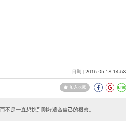
2015-05-18 14:58
加入收藏
而不是一直想挑到剛好適合自己的機會。