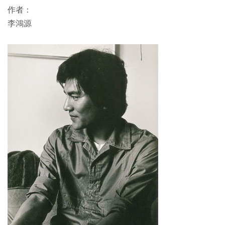
作者：
李鴻源