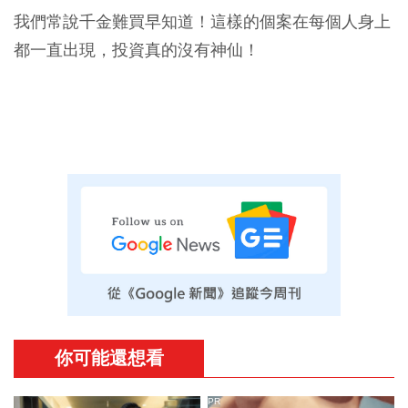
我們常說千金難買早知道！這樣的個案在每個人身上
都一直出現，投資真的沒有神仙！