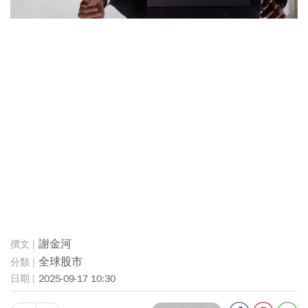
謝金河
全球股市
2025-09-17 10:30