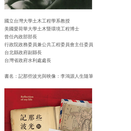
國立台灣大學土木工程學系教授
美國愛荷華大學土木暨環境工程博士
曾任內政部部長
行政院政務委員兼公共工程委員會主任委員
台北縣政府副縣長
台灣省政府水利處處長
書名：記那些波光與映像：李鴻源人生隨筆