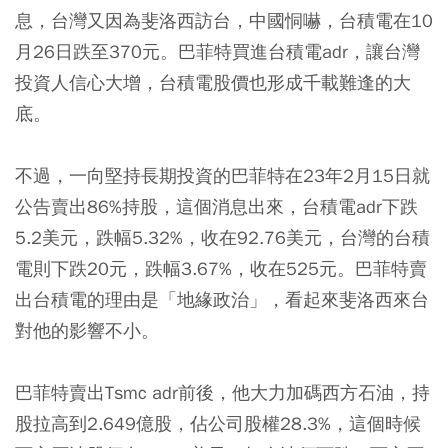
息，台灣又因為斐洛西訪台，中國恫嚇，台積電在10
月26日跌至370元。巴菲特買進台積電adr，讓台灣
投資人信心大增，台積電股價也形成千載難逢的大
底。
不過，一向堅持長期投資的巴菲特在23年2月15日就
公告賣出86%持股，這個消息出來，台積電adr下跌
5.2美元，跌幅5.32%，收在92.76美元，台灣的台積
電則下跌20元，跌幅3.67%，收在525元。巴菲特賣
出台積電的理由是「地緣政治」，看起來斐洛西來台
對他的影響不小。
巴菲特賣出Tsmc adr前後，他大力加碼西方石油，持
股拉高到2.649億股，佔公司股權28.3%，這個時候