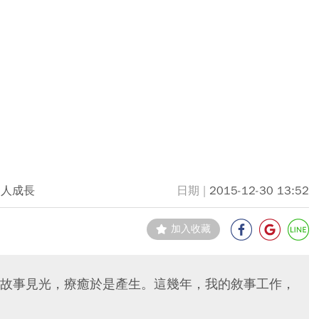
個人成長
2015-12-30 13:52
加入收藏
故事見光，療癒於是產生。這幾年，我的敘事工作，