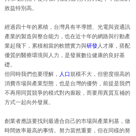
效益特別高。
經過四十年的累積，台灣具有半導體、光電與資通訊
產業的製造與整合能力，也在近十年的網路與行動產
業起飛下，累積相當的軟體實力與
研發
人才庫，搭配
優質的醫療環境與人力，是發展數位健康的良好基
礎。
但同時我們也要理解，
人口
規模不大，但密度很高的
消費市場與產業型態，也是台灣的優勢，前提是我們
不再用同質競爭的模式對內廝殺，而要用異質互補的
方式一起向外發展。
創業者應該要找到最適合自己的市場與產業利基，做
時間效率最高的事情。努力當然重要，但在同樣的努