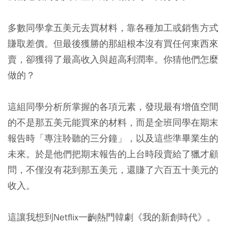
多數同學拿五美元去買材料，靠各種加工或銷售方式
賺取差價。但最後獲勝的那組根本沒有買任何東西來
賣，卻獲得了最高收入與超高利潤率。你猜他們怎麼
做的？
這組同學分析所掌握的各項元素，發現最有增值空間
的不是那五美元能買來的材料，而是全班同學在期末
報告時「專注聆聽的三分鐘」，以及這些準畢業生的
未來。於是他們把期末報告的上台時段賣給了獵才顧
問，不僅沒有花到那五美元，還賺了六百五十美元的
收入。
這讓我想到Netflix一齣熱門韓劇《我的新創時代》。