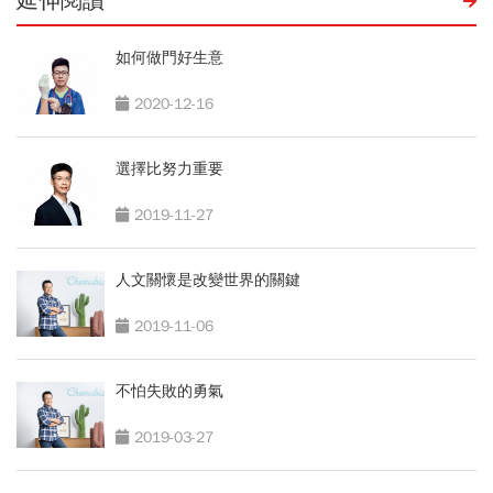
延伸閱讀
如何做門好生意
2020-12-16
選擇比努力重要
2019-11-27
人文關懷是改變世界的關鍵
2019-11-06
不怕失敗的勇氣
2019-03-27