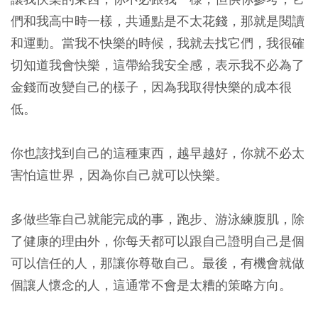
們和我高中時一樣，共通點是不太花錢，那就是閱讀
和運動。當我不快樂的時候，我就去找它們，我很確
切知道我會快樂，這帶給我安全感，表示我不必為了
金錢而改變自己的樣子，因為我取得快樂的成本很
低。
你也該找到自己的這種東西，越早越好，你就不必太
害怕這世界，因為你自己就可以快樂。
多做些靠自己就能完成的事，跑步、游泳練腹肌，除
了健康的理由外，你每天都可以跟自己證明自己是個
可以信任的人，那讓你尊敬自己。最後，有機會就做
個讓人懷念的人，這通常不會是太糟的策略方向。