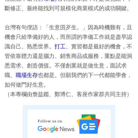
斷修正、最終能找到可規模化商業模式的成功關鍵。
台灣有句俚語：「生意囝歹生。」因為時機難有，且
機會只給準備好的人，而所謂的準備工作就是盡早認
識自己、熟悉世界。
打工
、實習都是最好的機會，不
管依靠體力還是腦力、銷售商品或服務，重點是能洞
悉需求、創造價值。不僅創業就是做生意，面試求
職、
職場生存
也都是。但願我們的下一代都能學會，
如何做門好生意。
（本專欄由詹益鑑、鄭博仁、客座作家群共同主持）