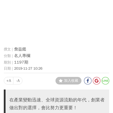
詹益鑑
名人專欄
1197期
2019-11-27 10:26
+A
-A
加入收藏
在產業變動迅速、全球資源流動的年代，創業者
做出對的選擇，會比努力更重要！