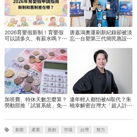
創業
產業
新創
市場
台灣
努力