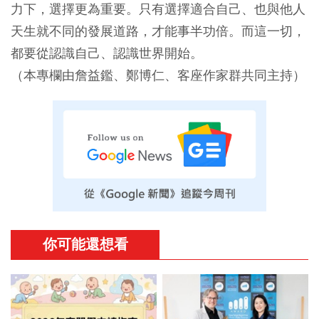
力下，選擇更為重要。只有選擇適合自己、也與他人
天生就不同的發展道路，才能事半功倍。而這一切，
都要從認識自己、認識世界開始。
（本專欄由詹益鑑、鄭博仁、客座作家群共同主持）