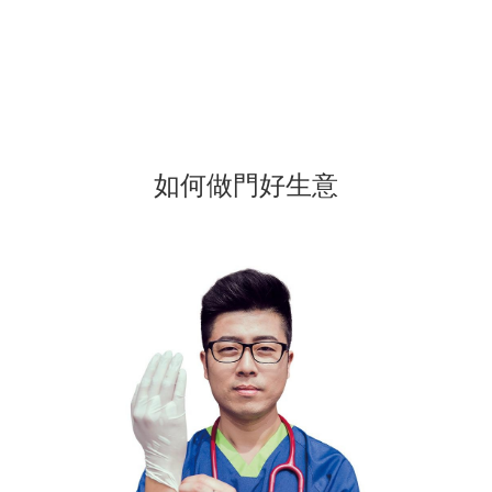
如何做門好生意