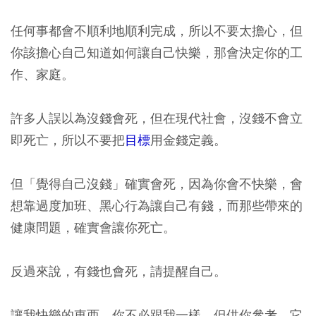
任何事都會不順利地順利完成，所以不要太擔心，但
你該擔心自己知道如何讓自己快樂，那會決定你的工
作、家庭。
許多人誤以為沒錢會死，但在現代社會，沒錢不會立
即死亡，所以不要把
目標
用金錢定義。
但「覺得自己沒錢」確實會死，因為你會不快樂，會
想靠過度加班、黑心行為讓自己有錢，而那些帶來的
健康問題，確實會讓你死亡。
反過來說，有錢也會死，請提醒自己。
讓我快樂的東西，你不必跟我一樣，但供你參考，它