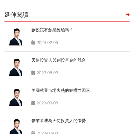
延伸閱讀
創投該有創業經驗嗎？
2024-02-05
天使投資人與創投基金的競合
2023-05-03
美國就業市場火熱的結構性因素
2023-03-08
創業者成為天使投資人的優勢
2023-02-08