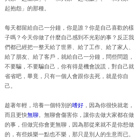
起抱怨」的那種。
每天都留給自己一分鐘，你是誰？你是自己喜歡的樣
子嗎？今天你做了什麼自己感到不光彩的事？反正我
們都已經把一整天給了世界、給了工作、給了家人、
給了朋友、給了客戶，就給自己一分鐘，問些問題，
不要騙，不要騙自己，你有得是機會說謊，對自己就
省省吧，畢竟，只有一個人會跟你去死，就是你自
己。
趁著年輕，培養一個特別的
嗜好
，因為你很快就老，
而且更快
無聊
。無聊會傷害你，讓你去做大家都在做
的事，但做完你會更無聊，因為那從來就不是你想做
的，有些娛樂一點也不樂，那只是別人的生意而已。