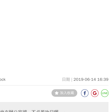
ock
2019-06-14 16:39
加入收藏