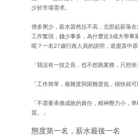
少於市場需求。
僧多粥少，薪水當然拉不高，北部起薪落在
工作繁瑣，錢少事多，為什麼近3成大學畢業
呢？一名27歲行政人員的說明，道盡其中
「我沒有一技之長，也不想跑業務，只想坐
「工作簡單，複雜度與困難度低，很快就可
「不需要承擔成敗的責任，精神壓力小，準
質。」
態度第一名，薪水最後一名