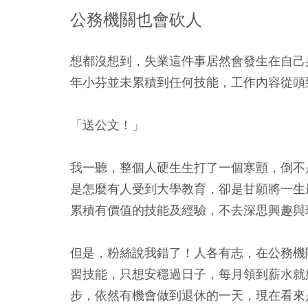
公務機關也會砍人
想都沒想到，失業這件事居然會發生在自己
年小芬並未累積到任何技能，工作內容從頭
「送公文！」
我一聽，整個人硬生生打了一個寒顫，倒不
是怎麼有人受到大學教育，卻是甘願將一生
累積有價值的技能及經驗，不去深思興趣與
但是，粉絲說我錯了！人各有志，在公務機
習技能，只想安穩過日子，每月領到薪水就
步，依然有機會做到退休的一天，現在看來