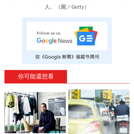
人。（圖／Getty）
你可能還想看
PR