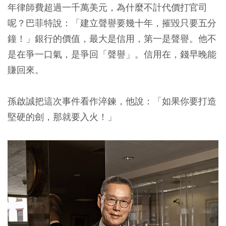
年律師費超過一千萬美元，為什麼不計代價打官司
呢？巴菲特說：「建立聲譽要幾十年，摧毀只要五分
鐘！」銀行的價值，最大是信用，第一是聲譽。他不
是在爭一口氣，是爭回「聲譽」。信用在，錢早晚能
賺回來。
孫啟誠把這次事件看作淬鍊，他說：「如果你要打造
堅硬的劍，那就要入火！」