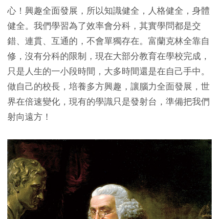
心！興趣全面發展，所以知識健全，人格健全，身體
健全。我們學習為了效率會分科，其實學問都是交
錯、連貫、互通的，不會單獨存在。富蘭克林全靠自
修，沒有分科的限制，現在大部分教育在學校完成，
只是人生的一小段時間，大多時間還是在自己手中。
做自己的校長，培養多方興趣，讓腦力全面發展，世
界在倍速變化，現有的學識只是發射台，準備把我們
射向遠方！