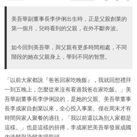
美吾華副董事長李伊俐出生時，正是父親創業的
第一個月，兒時看到的父親，在外不斷奔波。
如今回到美吾華，與父親有更多時間相處，不同
階段的她在父親身上，學到不同的智慧。
「以前大家都說『爸爸回家吃晚飯』，我就回想禮拜
一到五晚上，怎麼從來沒有看過我爸在家吃飯。」美
吾華副董事長李伊俐說的，是她的父親、美吾華董事
長李成家自創業以來，全心投入事業、僅在周末才有
時間與家人聚餐的過往，「我以前還以為別人家都是
這樣。」也是這樣的拚搏，李成家把美吾華發展成國
內洗髮與染髮市場龍頭。