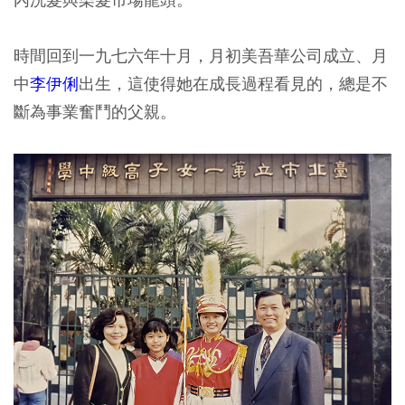
時間回到一九七六年十月，月初美吾華公司成立、月
中
李伊俐
出生，這使得她在成長過程看見的，總是不
斷為事業奮鬥的父親。