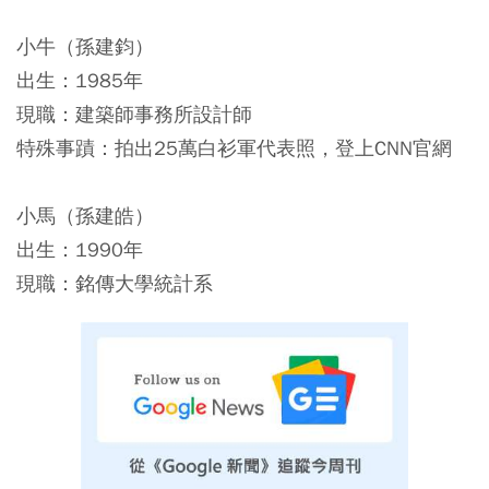
小牛（孫建鈞）
出生：1985年
現職：建築師事務所設計師
特殊事蹟：拍出25萬白衫軍代表照，登上CNN官網
小馬（孫建皓）
出生：1990年
現職：銘傳大學統計系