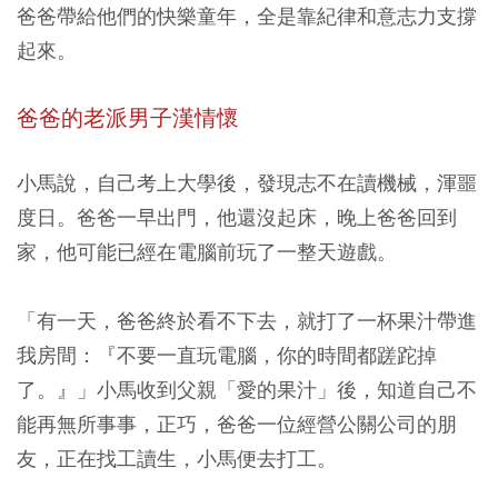
爸爸帶給他們的快樂童年，全是靠紀律和意志力支撐
起來。
爸爸的老派男子漢情懷
小馬說，自己考上大學後，發現志不在讀機械，渾噩
度日。爸爸一早出門，他還沒起床，晚上爸爸回到
家，他可能已經在電腦前玩了一整天遊戲。
「有一天，爸爸終於看不下去，就打了一杯果汁帶進
我房間：『不要一直玩電腦，你的時間都蹉跎掉
了。』」小馬收到父親「愛的果汁」後，知道自己不
能再無所事事，正巧，爸爸一位經營公關公司的朋
友，正在找工讀生，小馬便去打工。