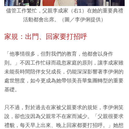
儘管工作繁忙，父親李成家（右1）在她的重要典禮
活動都會出席。（圖／李伊俐提供）
家規：出門、回家要打招呼
「他事情很多，但對我們的教育，他都會以身作
則。」不因工作忙碌而疏忽家庭的原則，讓李成家雖
未能長時間陪伴女兒成長，仍能深深影響著李伊俐的
處世態度，如今更成為她帶領美吾華集團轉型的重要
基礎。
只不過，對於過去在家被父親要求的規矩，李伊俐笑
說，卻也沒因為父親常不在家而減少。「父親很要求
禮貌，每天早上出來、晚上回家都要打招呼。」她想