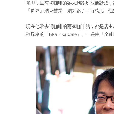
咖啡，且有喝咖啡的客人到診所找他診治，
「原豆」結束營業，結算虧了上百萬元，他
現在他常去喝咖啡的兩家咖啡館，都是店主
歐風格的「Fika Fika Cafe」、一是由「全