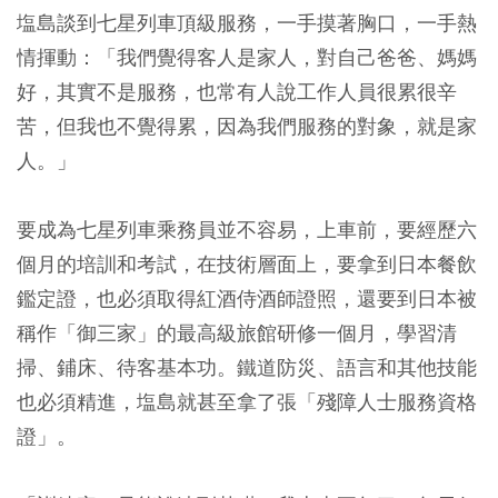
塩島談到七星列車頂級服務，一手摸著胸口，一手熱
情揮動：「我們覺得客人是家人，對自己爸爸、媽媽
好，其實不是服務，也常有人說工作人員很累很辛
苦，但我也不覺得累，因為我們服務的對象，就是家
人。」
要成為七星列車乘務員並不容易，上車前，要經歷六
個月的培訓和考試，在技術層面上，要拿到日本餐飲
鑑定證，也必須取得紅酒侍酒師證照，還要到日本被
稱作「御三家」的最高級旅館研修一個月，學習清
掃、鋪床、待客基本功。鐵道防災、語言和其他技能
也必須精進，塩島就甚至拿了張「殘障人士服務資格
證」。