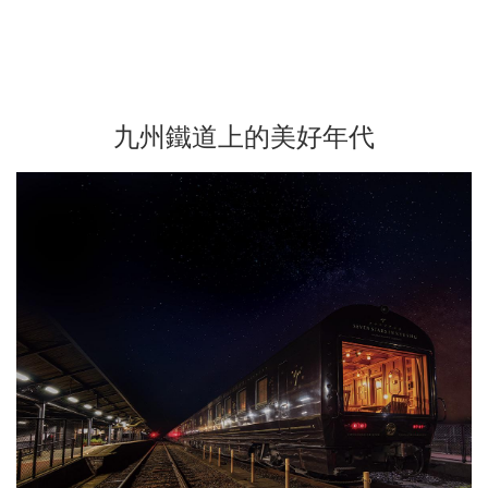
九州鐵道上的美好年代