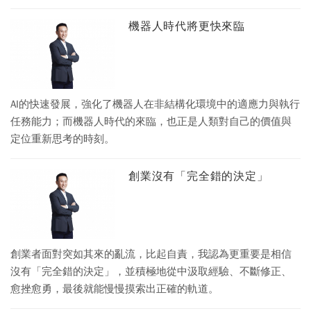
機器人時代將更快來臨
AI的快速發展，強化了機器人在非結構化環境中的適應力與執行
任務能力；而機器人時代的來臨，也正是人類對自己的價值與
定位重新思考的時刻。
創業沒有「完全錯的決定」
創業者面對突如其來的亂流，比起自責，我認為更重要是相信
沒有「完全錯的決定」，並積極地從中汲取經驗、不斷修正、
愈挫愈勇，最後就能慢慢摸索出正確的軌道。