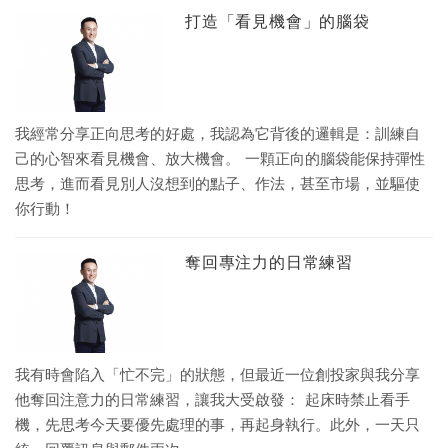
打造「看見機會」的腦袋
我經常分享正向思考的好處，我認為它背後的邏輯是：訓練自
己的心智來看見機會、放大機會。 一顆正向的腦袋能保持彈性
思考，進而看見別人沒想到的點子、作法，甚至市場，並驅使
你行動！
奪回專注力的日常練習
我有時會陷入「忙不完」的狀態，但最近一位創投家與我分享
他奪回注意力的日常練習，讓我大受啟發： 起床時禁止看手
機，先思考今天要優先處理的事，再起身執行。此外，一天只