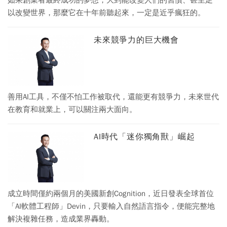
如果創業者最終成功的夢想，大到能改變人們的習慣、甚至足
以改變世界，那麼它在十年前聽起來，一定是近乎瘋狂的。
未來競爭力的巨大機會
善用AI工具，不僅不怕工作被取代，還能更有競爭力，未來世代
在教育和就業上，可以關注兩大面向。
AI時代「迷你獨角獸」崛起
成立時間僅約兩個月的美國新創Cognition，近日發表全球首位
「AI軟體工程師」Devin，只要輸入自然語言指令，便能完整地
解決複雜任務，造成業界轟動。