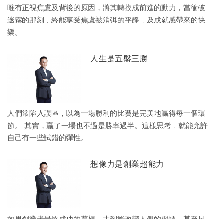
唯有正視焦慮及背後的原因，將其轉換成前進的動力，當衝破
迷霧的那刻，終能享受焦慮被消弭的平靜，及成就感帶來的快
樂。
人生是五盤三勝
人們常陷入誤區，以為一場勝利的比賽是完美地贏得每一個環
節。 其實，贏了一場也不過是勝率過半。這樣思考，就能允許
自己有一些試錯的彈性。
想像力是創業超能力