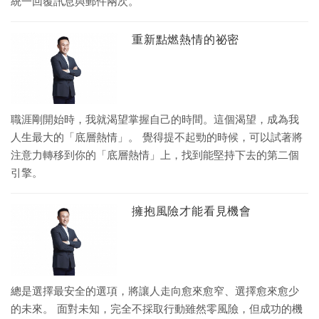
統一回覆訊息與郵件兩次。
重新點燃熱情的祕密
職涯剛開始時，我就渴望掌握自己的時間。這個渴望，成為我
人生最大的「底層熱情」。 覺得提不起勁的時候，可以試著將
注意力轉移到你的「底層熱情」上，找到能堅持下去的第二個
引擎。
擁抱風險才能看見機會
總是選擇最安全的選項，將讓人走向愈來愈窄、選擇愈來愈少
的未來。 面對未知，完全不採取行動雖然零風險，但成功的機