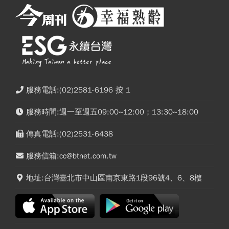
服務電話:(02)2581-6196 按 1
服務時間:週一至週五09:00~12:00；13:30~18:00
傳真電話:(02)2531-6438
服務信箱:cc@btnet.com.tw
地址:台灣臺北市中山區南京東路1段96號4、6、8樓