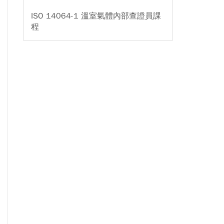
ISO 14064-1 溫室氣體內部查證員課
程