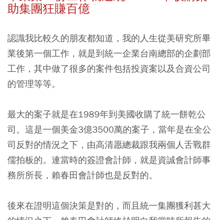
助集團狂賺百億
認識我比較久的朋友都知道，我的人生從美研究所畢
業後第一個工作，就是到統一企業台南總部的企劃部
工作，其中做了很多的案件包括投資案以及合資公司
的管理等等。
最大的案子就是在1989年到美國收購了統一餅乾公
司。這是一個美金3億3500萬的案子，當年是在全公
司反對的情況之下，由高清愿總裁跟我兩個人舌戰群
儒拍板的。連當時的簽證會計師，就是資誠會計師事
務所所長，賴春田會計師也是反對的。
後來在證明這個決策是對的，而且統一集團獲利甚大