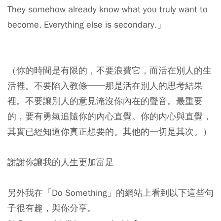
They somehow already know what you truly want to
become. Everything else is secondary.」
（你的時間是有限的，不要浪費它，而活在別人的生
活裡。不要陷入教條──那是活在別人的思考結果
裡。不要讓別人的意見淹沒你內在的聲音。最重要
的，要有勇氣追隨你的內心直覺。你的內心與直覺，
其實已經知道你真正想要的。其他的一切是其次。）
謝謝你讓我的人生更加富足
另外我在「Do Something」的網站上看到以下這些句
子很有趣，與你分享。