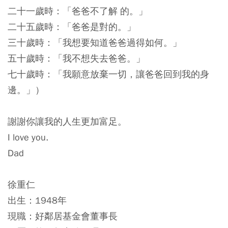
二十一歲時：「爸爸不了解 的。」
二十五歲時：「爸爸是對的。」
三十歲時：「我想要知道爸爸過得如何。」
五十歲時：「我不想失去爸爸。」
七十歲時：「我願意放棄一切，讓爸爸回到我的身
邊。」）
謝謝你讓我的人生更加富足。
I love you.
Dad
徐重仁
出生：1948年
現職：好鄰居基金會董事長