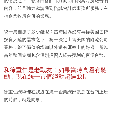
的情況之下，賴春田會計師終於明白我當時所報告的
內容，並且強力邀請我到資誠會計師事務所服務，主
持企業收購合併的業務。
統一集團賺了多少錢呢？當時因為沒有再從美國去轉
投資大陸的需求之下，統一決定出售美國的餅乾公司
業務，除了價值的增加以外還有匯率上的好處，所以
當年整個集團包含個別投資人總共獲利約百億台幣。
和徐重仁是老戰友！如果當時高層有聽
勸，現在統一市值絕對超過1兆
徐重仁總經理在我還在統一企業總部就是在台南上班
的時候，就是同事。