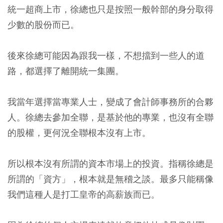
統一超商上市，徐總也只是按照一般幹部的身分取得
少數的股份而已。
後來徐總可能因為跟我一樣，不想擋到一些人的道
路，都選擇了離開統一集團。
我當年選擇當專業人士，變成了會計師事務所的合夥
人。徐總去參加全聯，是基於他的專業，也沒有全聯
的股權，更何況全聯根本沒有上市。
所以根本沒有所謂的資本市場上的投資。指稱徐總是
所謂的「資方」，根本就是無稽之談。最多只能稱像
我們這種人是打工皇帝的高薪族而已。