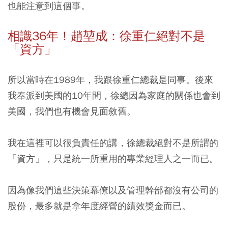
也能注意到這個事。
相識36年！趙堃成：徐重仁絕對不是
「資方」
所以當時在1989年，我跟徐重仁總裁是同事。後來
我奉派到美國的10年間，徐總因為家庭的關係也會到
美國，我們也有機會見面敘舊。
我在這裡可以很負責任的講，徐總裁絕對不是所謂的
「資方」，只是統一所重用的專業經理人之一而已。
因為像我們這些決策幕僚以及管理幹部都沒有公司的
股份，最多就是拿年度經營的績效獎金而已。