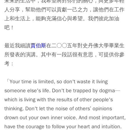
未來的生活中，我希望將對你們的關心，與更多年輕
人分享，幫助他們可以貢獻一己之力，讓他們在工作
上和生活上，能夠充滿信心與希望。我們彼此加油
吧！
最近我細讀
賈伯斯
在二○○五年對史丹佛大學畢業生
所發表的演講。其中有一段話很有意思，可提供你參
考：
「Your time is limited, so don't waste it living
someone else's life. Don't be trapped by dogma—
which is living with the results of other people's
thinking. Don't let the noise of others’ opinions
drown out your own inner voice. And most important,
have the courage to follow your heart and intuition.