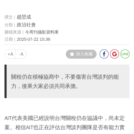
趙堃成
政治社會
今周刊攝影資料庫
2025-07-22 15:36
+A
-A
加入收藏
關稅仍在積極協商中，不要傷害台灣談判的能
力，後果大家必須共同承擔。
AIT代表美國已經說明台灣關稅仍在協議中，尚未定
案。相信AIT也正在評估台灣談判團隊是否有能力實