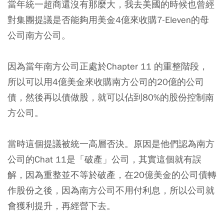
當年統一超商還沒有那麼大，我去美國的時候也曾經
對集團提議是否能夠用美金4億來收購7-Eleven的母
公司南方公司。
因為當年南方公司正處於Chapter 11 的重整階段，
所以可以用4億美金來收購南方公司的20億的公司
債，然後再以債做股，就可以佔到80%的股份控制南
方公司。
當時這個提議被統一高層否決。原因是他們認為南方
公司的Chat 11是「破產」公司，其實這個就有誤
解，因為重整並不等於破產，在20億美金的公司債轉
作股份之後，因為南方公司不用付利息，所以公司就
會獲利提升，再經營下去。