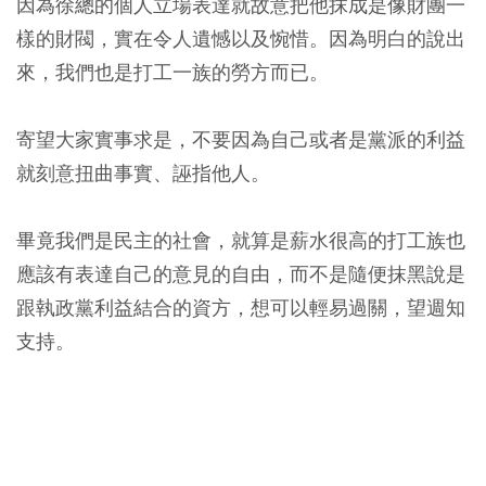
因為徐總的個人立場表達就故意把他抹成是像財團一
樣的財閥，實在令人遺憾以及惋惜。因為明白的說出
來，我們也是打工一族的勞方而已。
寄望大家實事求是，不要因為自己或者是黨派的利益
就刻意扭曲事實、誣指他人。
畢竟我們是民主的社會，就算是薪水很高的打工族也
應該有表達自己的意見的自由，而不是隨便抹黑說是
跟執政黨利益結合的資方，想可以輕易過關，望週知
支持。