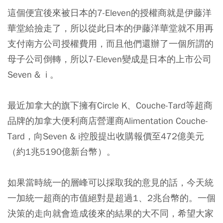
這個便宜後來被日本的7-Eleven的授權商就是伊藤洋
華堂給撿走了，所以從此日本的伊藤洋華堂就不用再
支付南方公司授權費用，而且他們還辦了一個所謂的
母子公司倒轉，所以7-Eleven變成是日本的上市公司
Seven & i 。
最近加拿大的旗下擁有Circle K、Couche-Tard等超商
品牌的加拿大便利商店營運商Alimentation Couche-
Tard，向Seven & i控股提出收購報價至472億美元
（約1兆5190億新台幣）。
如果當時統一的層峰可以採取我的意見的話，今天統
一加統一超商的市值絕對是超過1、2兆台幣的。一個
決策的走向就會造成後來的結果的大不同，希望大家