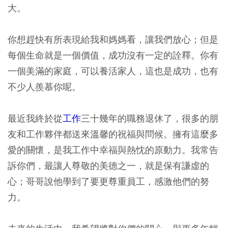
大。
你想趕快有所表現給我和媽媽看，讓我們放心；但是
每個生命就是一個價值，成功沒有一定的詮釋。你有
一個美滿的家庭，可以養活家人，這也是成功，也有
不少人羨慕你呢。
最近我終於從
工作
三十幾年的職務退休了，很多的朋
友和工作夥伴都送來溫馨的祝福與問候。擁有這麼多
愛的關懷，是我工作中幸福與熱忱的原動力。我常告
訴你們，最讓人尊敬的美德之一，就是保有謙虛的
心；哥哥說他學到了要更尊重員工，感激他們的努
力。