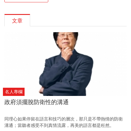
文章
名人專欄
政府須擺脫防衛性的溝通
同理心如果停留在語言和技巧的層次，那只是不帶熱情的防衛
溝通；當聽者感受不到真情流露，再美的語言都是枉然。