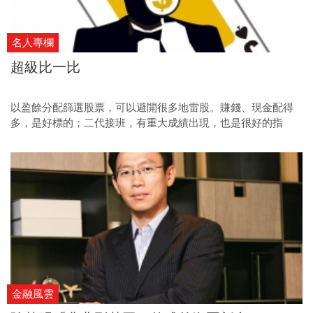
名人專欄
超級比一比
以盈餘分配篩選股票，可以避開很多地雷股。賺錢、現金配得
多，是好標的；二代接班，有重大成績出現，也是很好的指
標。
金融風雲