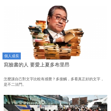
個人成長
寫臉書的人 要愛上夏多布里昂
怎麼讓自己對文字比較有感覺？多接觸，多看真正好的文字，
是不二法門。