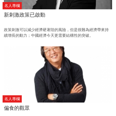
名人專欄
新刺激政策已啟動
政策刺激可以減少經濟硬著陸的風險，但是很難為經濟帶來持
續增長的動力；中國經濟今天更需要結構性的突破。
名人專欄
偏食的觀眾