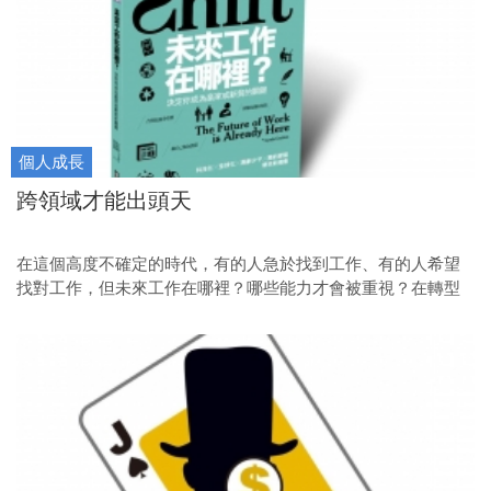
個人成長
跨領域才能出頭天
在這個高度不確定的時代，有的人急於找到工作、有的人希望
找對工作，但未來工作在哪裡？哪些能力才會被重視？在轉型
中，我們應該問自己什麼問題？