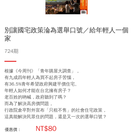
別讓國宅政策淪為選舉口號／給年輕人一個
家
724期
根據《今周刊》「青年購屋大調查」，
有九成四年輕人為買不起房子苦惱，
有36.5%青年希望政府興建平價住宅。
年輕人如何才能在台北擁有房子？
老百姓的吶喊，政府聽到了嗎？
而為了解決高房價問題，
行政院倉卒對外宣布「只租不售」的社會住宅政策，
這真能解決民眾住的問題，還是又一次的選舉口號？
NT$80
優惠價：