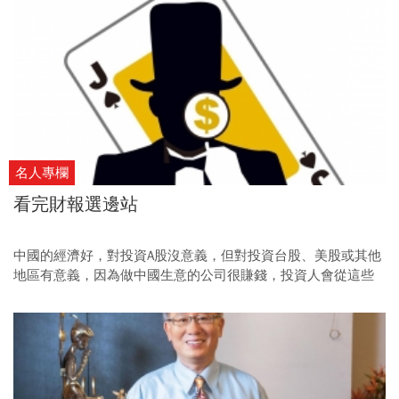
名人專欄
看完財報選邊站
中國的經濟好，對投資A股沒意義，但對投資台股、美股或其他
地區有意義，因為做中國生意的公司很賺錢，投資人會從這些
公司身上賺錢。