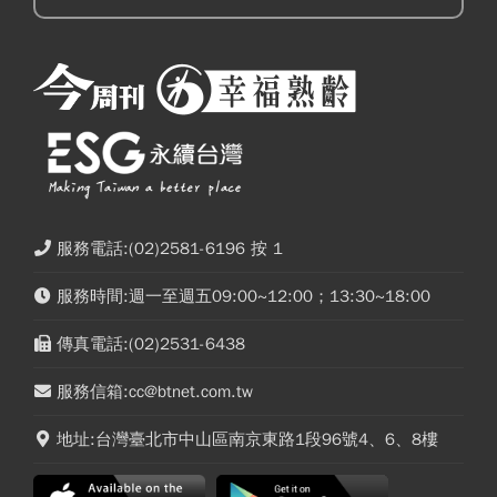
服務電話:(02)2581-6196 按 1
服務時間:週一至週五09:00~12:00；13:30~18:00
傳真電話:(02)2531-6438
服務信箱:cc@btnet.com.tw
地址:台灣臺北市中山區南京東路1段96號4、6、8樓