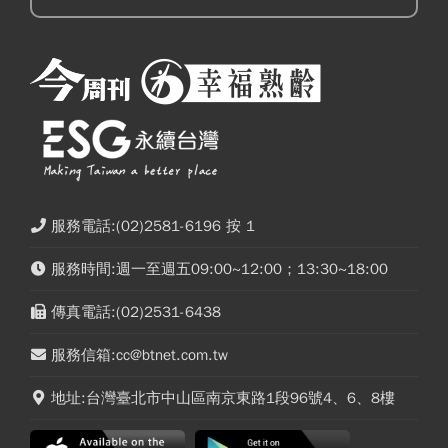
服務電話:(02)2581-6196 按 1
服務時間:週一至週五09:00~12:00；13:30~18:00
傳真電話:(02)2531-6438
服務信箱:cc@btnet.com.tw
地址:台灣臺北市中山區南京東路1段96號4、6、8樓