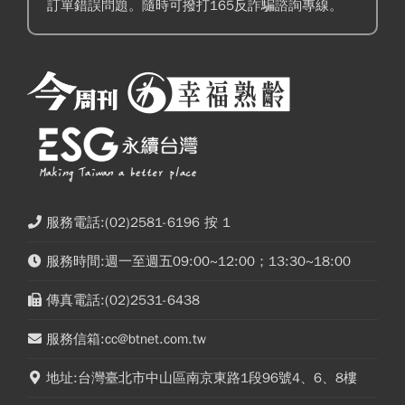
訂單錯誤問題。隨時可撥打165反詐騙諮詢專線。
服務電話:(02)2581-6196 按 1
服務時間:週一至週五09:00~12:00；13:30~18:00
傳真電話:(02)2531-6438
服務信箱:cc@btnet.com.tw
地址:台灣臺北市中山區南京東路1段96號4、6、8樓