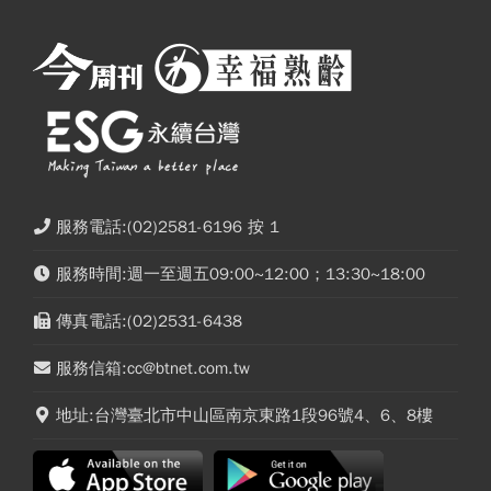
服務電話:(02)2581-6196 按 1
服務時間:週一至週五09:00~12:00；13:30~18:00
傳真電話:(02)2531-6438
服務信箱:cc@btnet.com.tw
地址:台灣臺北市中山區南京東路1段96號4、6、8樓