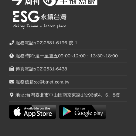
服務電話:(02)2581-6196 按 1
服務時間:週一至週五09:00~12:00；13:30~18:00
傳真電話:(02)2531-6438
服務信箱:cc@btnet.com.tw
地址:台灣臺北市中山區南京東路1段96號4、6、8樓