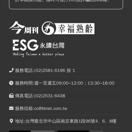
服務電話:(02)2581-6196 按 1
服務時間:週一至週五09:00~12:00；13:30~18:00
傳真電話:(02)2531-6438
服務信箱:cc@btnet.com.tw
地址:台灣臺北市中山區南京東路1段96號4、6、8樓