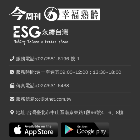
服務電話:(02)2581-6196 按 1
服務時間:週一至週五09:00~12:00；13:30~18:00
傳真電話:(02)2531-6438
服務信箱:cc@btnet.com.tw
地址:台灣臺北市中山區南京東路1段96號4、6、8樓