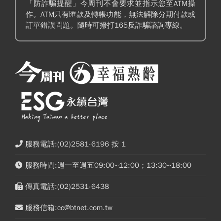
「防詐騙提醒」今周刊不會要求並指示您至ATM操
作。ATM只有匯款及轉帳功能，無法解除分期付款或
訂單錯誤問題。隨時可撥打165反詐騙諮詢專線。
服務電話:(02)2581-6196 按 1
服務時間:週一至週五09:00~12:00；13:30~18:00
傳真電話:(02)2531-6438
服務信箱:cc@btnet.com.tw