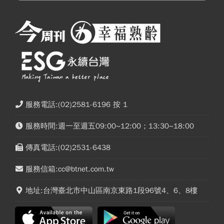
服務電話:(02)2581-6196 按 1
服務時間:週一至週五09:00~12:00；13:30~18:00
傳真電話:(02)2531-6438
服務信箱:cc@btnet.com.tw
地址:台灣臺北市中山區南京東路1段96號4、6、8樓