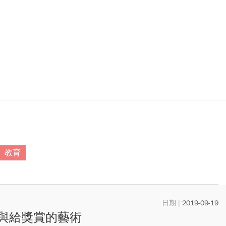
教育
2019-09-19
與給獎賞的藝術