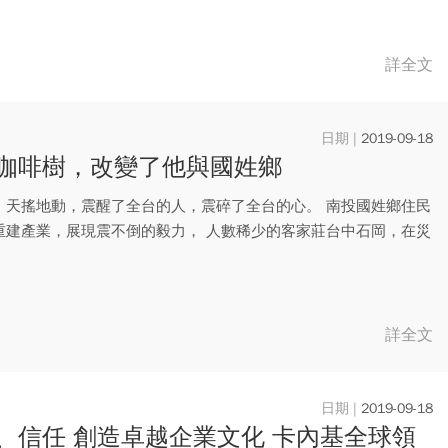
詳全文
2019-09-18
咖啡樹，改變了他與國姓鄉
，天搖地動，震醒了全台的人，震碎了全台的心。 南投國姓鄉住民
重建產業，展現震不倒的毅力， 人數稀少的客家莊台中石岡，在災
詳全文
2019-09-18
、信任 創造卓越企業文化 卡內基全球領