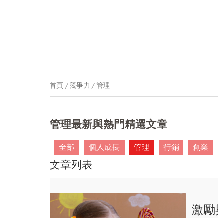
首頁
競爭力
管理
管理最新與熱門精選文章
全部
個人成長
管理
行銷
創業
文章列表
激勵