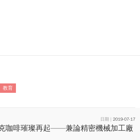
教育
2019-07-17
克咖啡璀璨再起——兼論精密機械加工廠