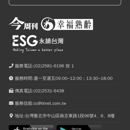
服務電話:(02)2581-6196 按 1
服務時間:週一至週五09:00~12:00；13:30~18:00
傳真電話:(02)2531-6438
服務信箱:cc@btnet.com.tw
地址:台灣臺北市中山區南京東路1段96號4、6、8樓