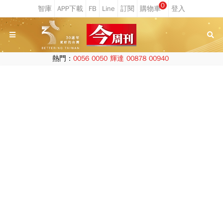
0
熱門：
0056
0050
輝達
00878
00940