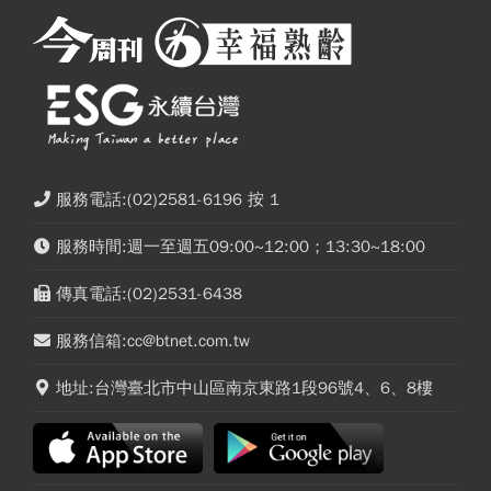
服務電話:(02)2581-6196 按 1
服務時間:週一至週五09:00~12:00；13:30~18:00
傳真電話:(02)2531-6438
服務信箱:cc@btnet.com.tw
地址:台灣臺北市中山區南京東路1段96號4、6、8樓