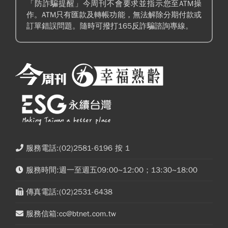
「防詐騙提醒」今周刊不會要求並指示您至ATM操
作。ATM只有匯款及轉帳功能，無法解除分期付款或
訂單錯誤問題。隨時可撥打165反詐騙諮詢專線。
服務電話:(02)2581-6196 按 1
服務時間:週一至週五09:00~12:00；13:30~18:00
傳真電話:(02)2531-6438
服務信箱:cc@btnet.com.tw