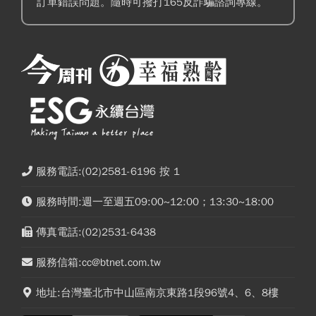
訂單錯誤問題。隨時可撥打165反詐騙諮詢專線。
服務電話:(02)2581-6196 按 1
服務時間:週一至週五09:00~12:00；13:30~18:00
傳真電話:(02)2531-6438
服務信箱:cc@btnet.com.tw
地址:台灣臺北市中山區南京東路1段96號4、6、8樓