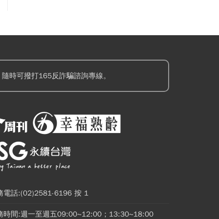
隨時可撥打165反詐騙諮詢專線。
電話:(02)2581-6196 按 1
時間:週一至週五09:00~12:00；13:30~18:00