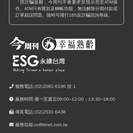
「防詐騙提醒」今周刊不會要求並指示您至ATM操
作。ATM只有匯款及轉帳功能，無法解除分期付款或
訂單錯誤問題。隨時可撥打165反詐騙諮詢專線。
服務電話:(02)2581-6196 按 1
服務時間:週一至週五09:00~12:00；13:30~18:00
傳真電話:(02)2531-6438
服務信箱:cc@btnet.com.tw