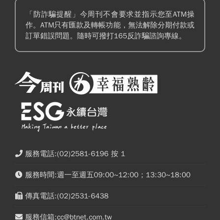
「防詐騙提醒」今周刊不會要求並指示您至ATM操
作。ATM只有匯款及轉帳功能，無法解除分期付款或
訂單錯誤問題。隨時可撥打165反詐騙諮詢專線。
服務電話:(02)2581-6196 按 1
服務時間:週一至週五09:00~12:00；13:30~18:00
傳真電話:(02)2531-6438
服務信箱:cc@btnet.com.tw