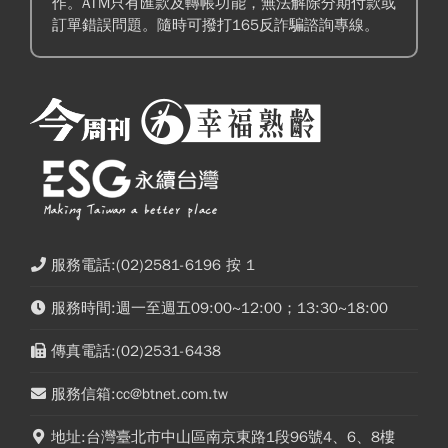
作。ATM只有匯款及轉帳功能，無法解除分期付款或
訂單錯誤問題。隨時可撥打165反詐騙諮詢專線。
服務電話:(02)2581-6196 按 1
服務時間:週一至週五09:00~12:00；13:30~18:00
傳真電話:(02)2531-6438
服務信箱:cc@btnet.com.tw
地址:台灣臺北市中山區南京東路1段96號4、6、8樓