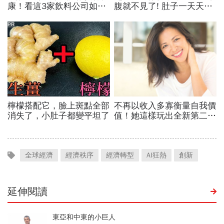
全球經濟
經濟秩序
經濟轉型
AI狂熱
創新
延伸閱讀
東亞和中東的小巨人