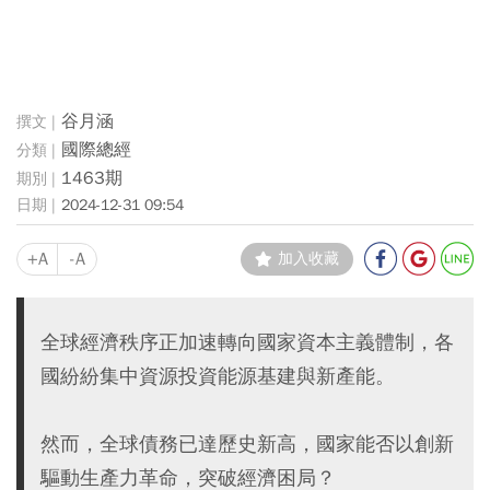
谷月涵
國際總經
1463期
2024-12-31 09:54
+A
-A
加入收藏
全球經濟秩序正加速轉向國家資本主義體制，各
國紛紛集中資源投資能源基建與新產能。
然而，全球債務已達歷史新高，國家能否以創新
驅動生產力革命，突破經濟困局？