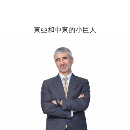
東亞和中東的小巨人