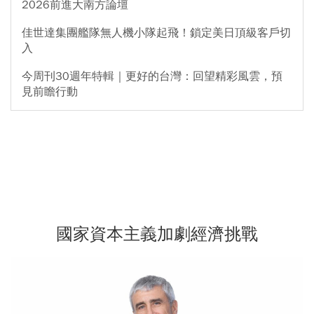
2026前進大南方論壇
佳世達集團艦隊無人機小隊起飛！鎖定美日頂級客戶切
入
今周刊30週年特輯｜更好的台灣：回望精彩風雲，預
見前瞻行動
國家資本主義加劇經濟挑戰