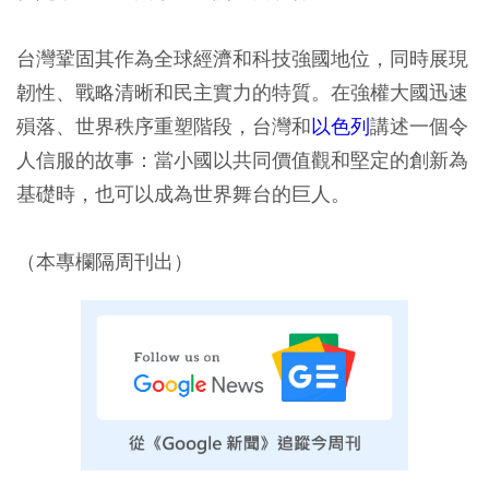
台灣鞏固其作為全球經濟和科技強國地位，同時展現
韌性、戰略清晰和民主實力的特質。在強權大國迅速
殞落、世界秩序重塑階段，台灣和
以色列
講述一個令
人信服的故事：當小國以共同價值觀和堅定的創新為
基礎時，也可以成為世界舞台的巨人。
（本專欄隔周刊出）