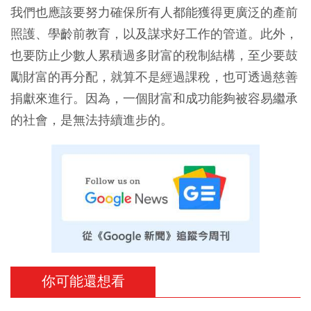
我們也應該要努力確保所有人都能獲得更廣泛的產前
照護、學齡前教育，以及謀求好工作的管道。此外，
也要防止少數人累積過多財富的稅制結構，至少要鼓
勵財富的再分配，就算不是經過課稅，也可透過慈善
捐獻來進行。因為，一個財富和成功能夠被容易繼承
的社會，是無法持續進步的。
你可能還想看