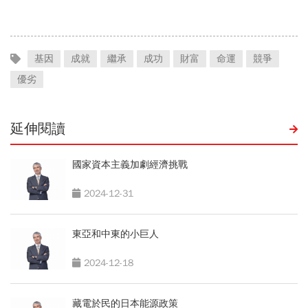
基因
成就
繼承
成功
財富
命運
競爭
優劣
延伸閱讀
國家資本主義加劇經濟挑戰
2024-12-31
東亞和中東的小巨人
2024-12-18
藏電於民的日本能源政策