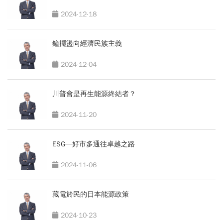
2024-12-18
鐘擺盪向經濟民族主義
2024-12-04
川普會是再生能源終結者？
2024-11-20
ESG—好市多通往卓越之路
2024-11-06
藏電於民的日本能源政策
2024-10-23