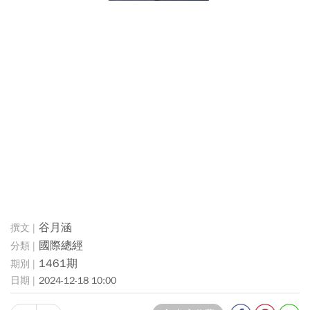
谷月涵
國際總經
1461期
2024-12-18 10:00