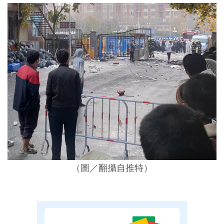
（圖／翻攝自推特）