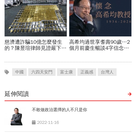
中國
六四天安門
富士康
正義感
台灣人
延伸閱讀
不敢做政治選擇的人不只是你
2022-11-16