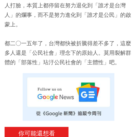
人打臉，本質上都停留在努力退化到「誰才是台灣
人」的爛事，而不是努力進化到「誰才是公民」的啟
蒙上。
都二○一五年了，台灣都快被折騰得差不多了，這麼
多人還是「公民社會」理念下的原始人。莫用裂解群
體的「部落性」玷汙公民社會的「主體性」吧。
你可能還想看