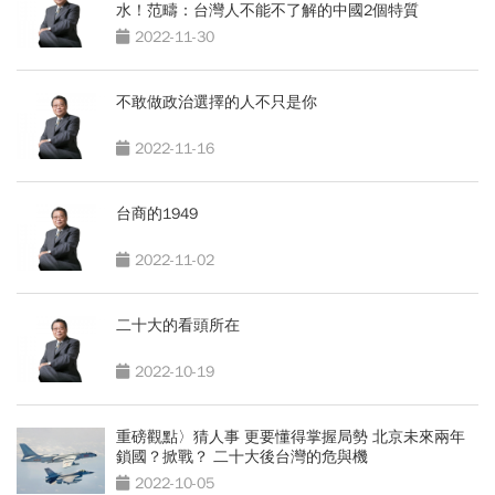
水！范疇：台灣人不能不了解的中國2個特質
2022-11-30
不敢做政治選擇的人不只是你
2022-11-16
台商的1949
2022-11-02
二十大的看頭所在
2022-10-19
重磅觀點〉猜人事 更要懂得掌握局勢 北京未來兩年
鎖國？掀戰？ 二十大後台灣的危與機
2022-10-05