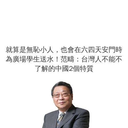
就算是無恥小人，也會在六四天安門時
為廣場學生送水！范疇：台灣人不能不
了解的中國2個特質