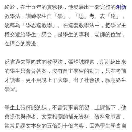
終於，在十五年的實驗後，他發展出一套完整的
創新
教學法，訓練學生自「學」、「思」考、表「達」，
統稱為「學思達教學」。在這套教學法中，把學習主
權交還給學生；講台，是學生的專利，老師的位置，
在講台的旁邊。
反省過去單向式的教學法，張輝誠觀察，所訓練出來
的學生只會背答案，沒有自主學習的動力，只在考前
才讀書，更不用說上了大學、出了社會後，願意終生
學習。
學生上張輝誠的課，不需要事前預習，上課當下，他
會提供與作者、文章相關的補充資料，資料常豐富，
常常是課文本身的五倍到十倍內容，因為學生學會自