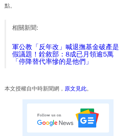
點。
相關新聞:
軍公教「反年改」喊退撫基金破產是
假議題！銓敘部：8成已月領逾5萬
「停降替代率慘的是他們」
本文授權自中時新聞網，
原文見此
。