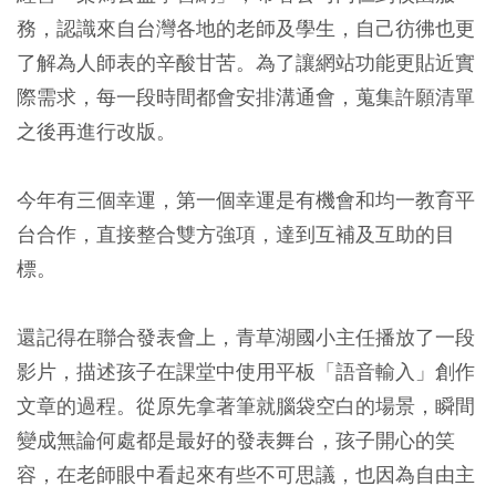
務，認識來自台灣各地的老師及學生，自己彷彿也更
了解為人師表的辛酸甘苦。為了讓網站功能更貼近實
際需求，每一段時間都會安排溝通會，蒐集許願清單
之後再進行改版。
今年有三個幸運，第一個幸運是有機會和均一教育平
台合作，直接整合雙方強項，達到互補及互助的目
標。
還記得在聯合發表會上，青草湖國小主任播放了一段
影片，描述孩子在課堂中使用平板「語音輸入」創作
文章的過程。從原先拿著筆就腦袋空白的場景，瞬間
變成無論何處都是最好的發表舞台，孩子開心的笑
容，在老師眼中看起來有些不可思議，也因為自由主