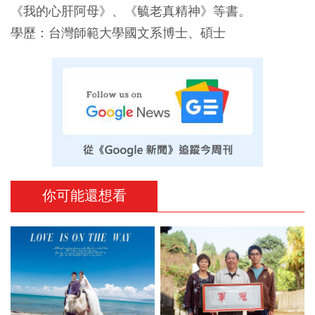
《我的心肝阿母》、《毓老真精神》等書。
學歷：台灣師範大學國文系博士、碩士
你可能還想看