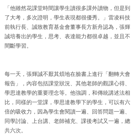
「他雖然花課堂時間讓學生讀很多課外讀物，但是到
了大考，多次證明，學生表現都很優秀。」雷凌科技
前執行長、誠致教育基金會董事長方新舟認為，張輝
誠培養出的學生，思考、表達能力都很卓越，並且不
間斷學習。
每一天，張輝誠不厭其煩地在臉書上進行「翻轉大會
報告」，內容包括課堂狀況、其他老師的觀課心得、
學思達教學的重要理念等。他強調，和傳統講述法相
比，同樣的一堂課，學思達教學下的學生，可以有六
倍的吸收力，因為學生會閱讀一遍、回答問題一遍、
同學討論、上台講、老師補充、課後考試又一遍，總
共六次。