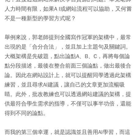
人力時間有限，如果A I或網站流程可以協助，又何嘗
不是一種新型的學習方式呢？
舉例來說，郭老師提到全國寫作冠軍的架構中，最常
出現的是「合分合法」，並且加上主題句及關鍵詞。
大概架構是先破題，點出論點A、B、C，再將每個論
點分段描述，最後在整合前面三個論點，做出最後合
論。因此在網站設計上，就可以提醒同學透過此架構
練習，並且尋求AI建議，讓自己的文章更加流暢吸
睛。此外，批改教練也可以透過網站建議的架構，提
供最符合學生需求的指導，不僅可以事半功倍，還能
得到不同的論點。
而我的第三個幸運，就是認識並且善用AI學習，而這