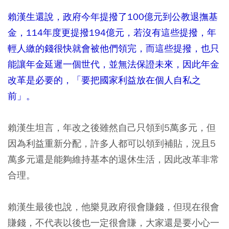
賴漢生還說，政府今年提撥了100億元到公教退撫基
金，114年度更提撥194億元，若沒有這些提撥，年
輕人繳的錢很快就會被他們領完，而這些提撥，也只
能讓年金延遲一個世代，並無法保證未來，因此年金
改革是必要的，「要把國家利益放在個人自私之
前」。
賴漢生坦言，年改之後雖然自己只領到5萬多元，但
因為利益重新分配，許多人都可以領到補貼，況且5
萬多元還是能夠維持基本的退休生活，因此改革非常
合理。
賴漢生最後也說，他樂見政府很會賺錢，但現在很會
賺錢，不代表以後也一定很會賺，大家還是要小心一