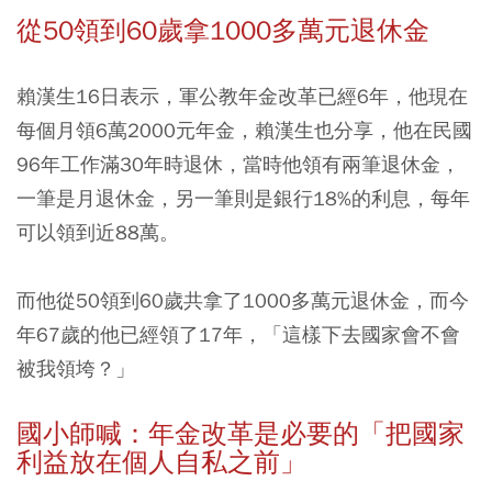
從50領到60歲拿1000多萬元退休金
賴漢生16日表示，軍公教年金改革已經6年，他現在
每個月領6萬2000元年金，賴漢生也分享，他在民國
96年工作滿30年時退休，當時他領有兩筆退休金，
一筆是月退休金，另一筆則是銀行18%的利息，每年
可以領到近88萬。
而他從50領到60歲共拿了1000多萬元退休金，而今
年67歲的他已經領了17年，「這樣下去國家會不會
被我領垮？」
國小師喊：年金改革是必要的「把國家
利益放在個人自私之前」