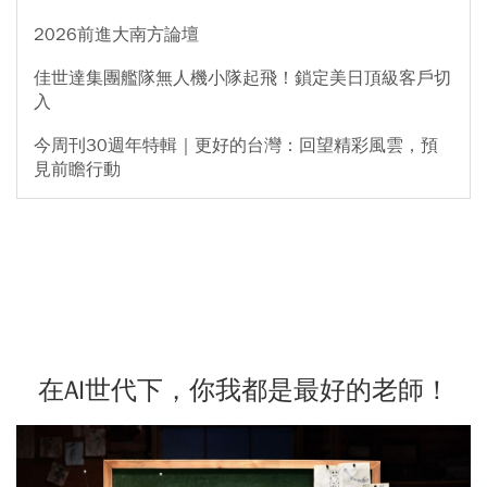
2026前進大南方論壇
佳世達集團艦隊無人機小隊起飛！鎖定美日頂級客戶切
入
今周刊30週年特輯｜更好的台灣：回望精彩風雲，預
見前瞻行動
在AI世代下，你我都是最好的老師！