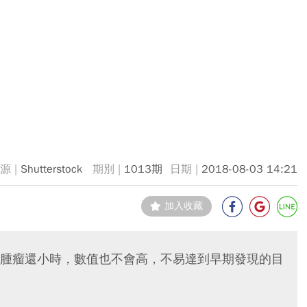
Shutterstock
1013期
2018-08-03 14:21
加入收藏
腫瘤還小時，數值也不會高，不易達到早期發現的目