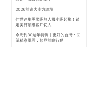
2026前進大南方論壇
佳世達集團艦隊無人機小隊起飛！鎖
定美日頂級客戶切入
今周刊30週年特輯｜更好的台灣：回
望精彩風雲，預見前瞻行動